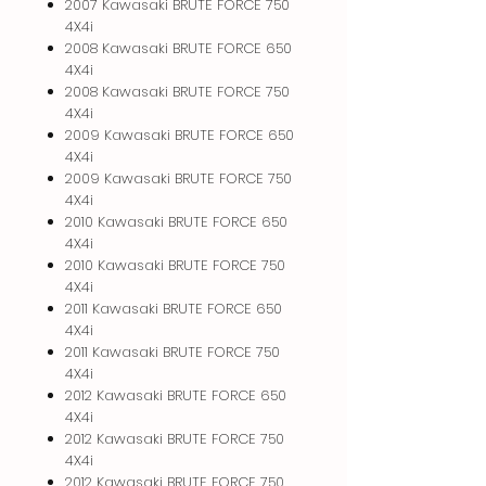
2007 Kawasaki BRUTE FORCE 750
4X4i
2008 Kawasaki BRUTE FORCE 650
4X4i
2008 Kawasaki BRUTE FORCE 750
4X4i
2009 Kawasaki BRUTE FORCE 650
4X4i
2009 Kawasaki BRUTE FORCE 750
4X4i
2010 Kawasaki BRUTE FORCE 650
4X4i
2010 Kawasaki BRUTE FORCE 750
4X4i
2011 Kawasaki BRUTE FORCE 650
4X4i
2011 Kawasaki BRUTE FORCE 750
4X4i
2012 Kawasaki BRUTE FORCE 650
4X4i
2012 Kawasaki BRUTE FORCE 750
4X4i
2012 Kawasaki BRUTE FORCE 750