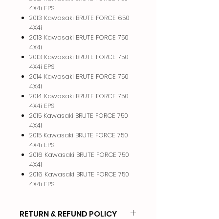
4X4i EPS
2013 Kawasaki BRUTE FORCE 650
4X4i
2013 Kawasaki BRUTE FORCE 750
4X4i
2013 Kawasaki BRUTE FORCE 750
4X4i EPS
2014 Kawasaki BRUTE FORCE 750
4X4i
2014 Kawasaki BRUTE FORCE 750
4X4i EPS
2015 Kawasaki BRUTE FORCE 750
4X4i
2015 Kawasaki BRUTE FORCE 750
4X4i EPS
2016 Kawasaki BRUTE FORCE 750
4X4i
2016 Kawasaki BRUTE FORCE 750
4X4i EPS
RETURN & REFUND POLICY