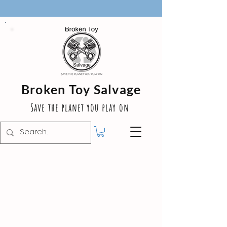
Broken Toy Salvage
Save the planet you play on